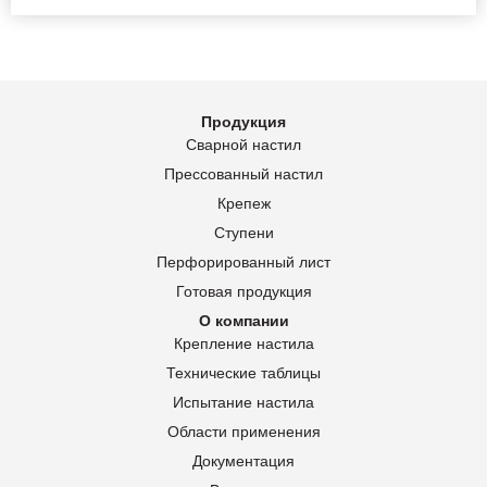
Продукция
Сварной настил
Прессованный настил
Крепеж
Ступени
Перфорированный лист
Готовая продукция
О компании
Крепление настила
Технические таблицы
Испытание настила
Области применения
Документация