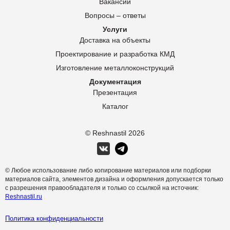
Вакансии
Вопросы – ответы
Услуги
Доставка на объекты
Проектирование и разработка КМД
Изготовление металлоконструкций
Документация
Презентация
Каталог
© Reshnastil
2026
© Любое использование либо копирование материалов или подборки
материалов сайта, элементов дизайна и оформления допускается только
с разрешения правообладателя и только со ссылкой на источник:
Reshnastil.ru
Политика конфиденциальности