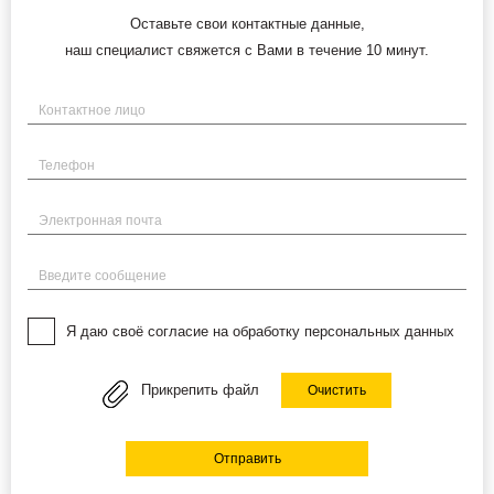
Оставьте свои контактные данные,
наш специалист свяжется с Вами в течение 10 минут.
Имя
Телефон
Электронная почта
Введите сообщение
Я даю своё согласие на обработку персональных данных
Прикрепить файл
Очистить
Отправить