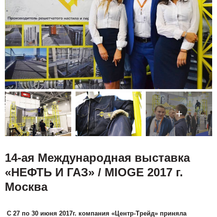
14-ая Международная выставка
«НЕФТЬ И ГАЗ» / MIOGE 2017 г.
Москва
С 27 по 30 июня 2017г. компания «Центр-Трейд» приняла