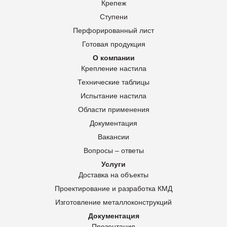
Крепеж
Ступени
Перфорированный лист
Готовая продукция
О компании
Крепление настила
Технические таблицы
Испытание настила
Области применения
Документация
Вакансии
Вопросы – ответы
Услуги
Доставка на объекты
Проектирование и разработка КМД
Изготовление металлоконструкций
Документация
Презентация