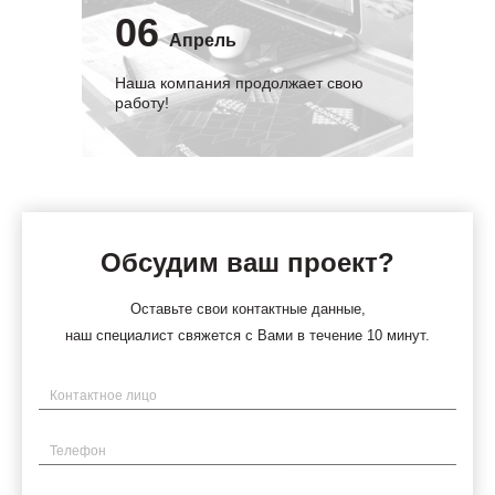
06
Апрель
Наша компания продолжает свою
работу!
Обсудим ваш проект?
Оставьте свои контактные данные,
наш специалист свяжется с Вами в течение 10 минут.
Имя
Телефон