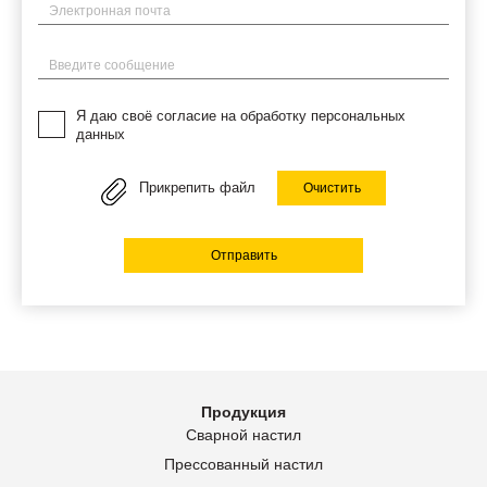
Электронная почта
Введите сообщение
Я даю своё согласие на обработку персональных
данных
Прикрепить файл
Очистить
Отправить
Продукция
Сварной настил
Прессованный настил