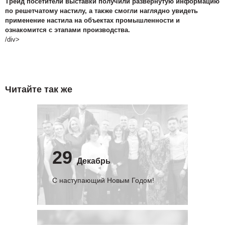
Трейд посетители выставки получили развернутую информацию
по решетчатому настилу, а также смогли наглядно увидеть
применение настила на объектах промышленности и
ознакомится с этапами производства.
/div>
Читайте так же
29
Декабрь
С наступающий Новым Годом!