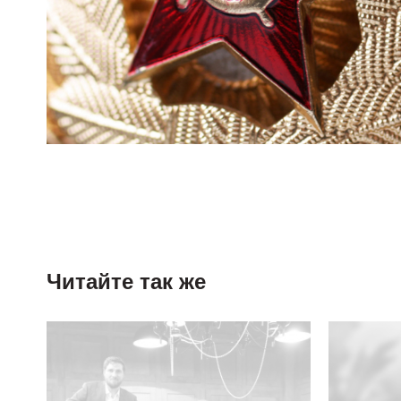
Читайте так же