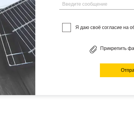
Введите сообщение
Я даю своё согласие на 
Прикрепить ф
Отпра