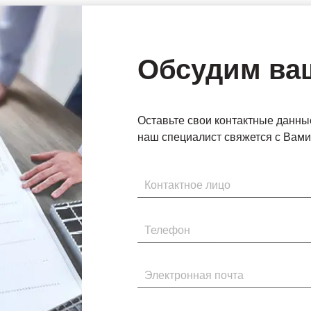
Обсудим ва
Оставьте свои контактные данны
наш специалист свяжется с Вами 
Имя
Телефон
Электронная почта