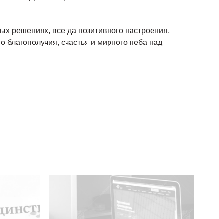
ых решениях, всегда позитивного настроения,
о благополучия, счастья и мирного неба над
.