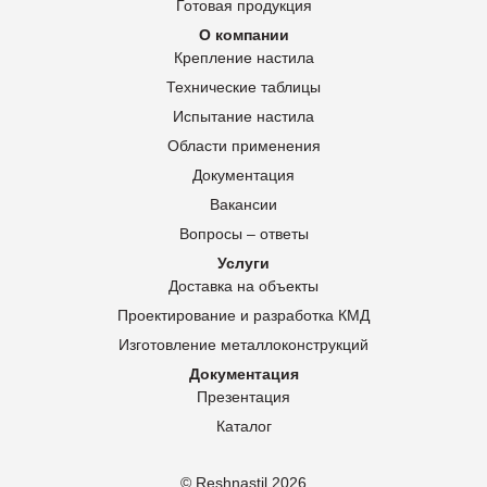
Готовая продукция
О компании
Крепление настила
Технические таблицы
Испытание настила
Области применения
Документация
Вакансии
Вопросы – ответы
Услуги
Доставка на объекты
Проектирование и разработка КМД
Изготовление металлоконструкций
Документация
Презентация
Каталог
© Reshnastil
2026