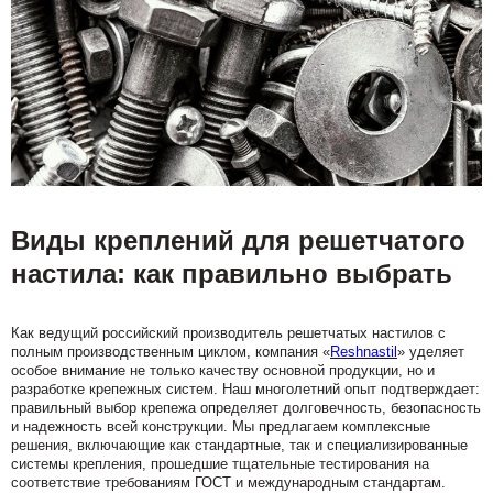
Виды креплений для решетчатого
настила: как правильно выбрать
Как ведущий российский производитель решетчатых настилов с
полным производственным циклом, компания «
Reshnastil
» уделяет
особое внимание не только качеству основной продукции, но и
разработке крепежных систем. Наш многолетний опыт подтверждает:
правильный выбор крепежа определяет долговечность, безопасность
и надежность всей конструкции. Мы предлагаем комплексные
решения, включающие как стандартные, так и специализированные
системы крепления, прошедшие тщательные тестирования на
соответствие требованиям ГОСТ и международным стандартам.