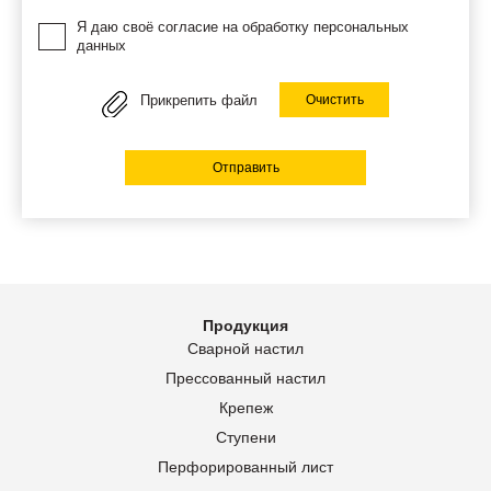
Я даю своё согласие на обработку персональных
данных
Прикрепить файл
Очистить
Отправить
Продукция
Сварной настил
Прессованный настил
Крепеж
Ступени
Перфорированный лист