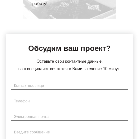
работу!
Обсудим ваш проект?
Оставьте свои контактные данные,
наш специалист свяжется с Вами в течение 10 минут.
Имя
Телефон
Электронная почта
Введите сообщение