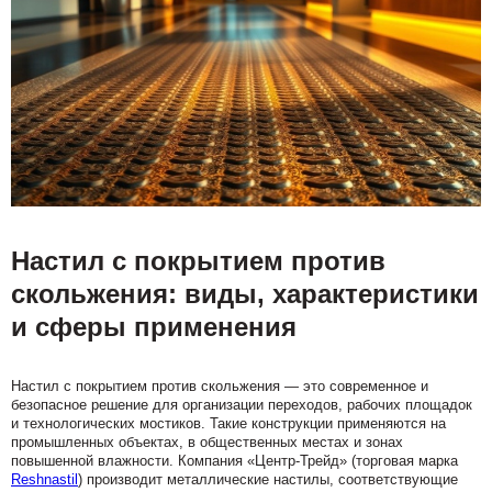
Настил с покрытием против
скольжения: виды, характеристики
и сферы применения
Настил с покрытием против скольжения — это современное и
безопасное решение для организации переходов, рабочих площадок
и технологических мостиков. Такие конструкции применяются на
промышленных объектах, в общественных местах и зонах
повышенной влажности. Компания «Центр-Трейд» (торговая марка
Reshnastil
) производит металлические настилы, соответствующие