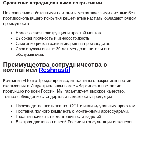
Сравнение с традиционными покрытиями
По сравнению с бетонными плитами и металлическими листами без
противоскользящего покрытия решетчатые настилы обладают рядом
преимуществ:
Более легкая конструкция и простой монтаж.
Высокая прочность и износостойкость.
Снижение риска травм и аварий на производстве.
Срок службы свыше 30 лет без дополнительного
обслуживания.
Преимущества сотрудничества с
компанией
Reshnastil
Компания «Центр-Трейд» производит настилы с покрытием против
скольжения в Индустриальном парке «Ворсино» и поставляет
продукцию по всей России. Мы гарантируем высокое качество,
точное соблюдение стандартов и надежность продукции.
Производство настилов по ГОСТ и индивидуальным проектам.
Поставка полного комплекта с монтажными аксессуарами.
Гарантия качества и долговечности изделий.
Быстрая доставка по всей России и консультации инженеров.