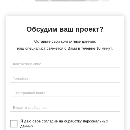
Обсудим ваш проект?
Оставьте свои контактные данные,
наш специалист свяжется с Вами в течение 10 минут.
Имя
Телефон
Электронная почта
Введите сообщение
Я даю своё согласие на обработку персональных
данных