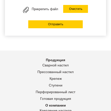
Прикрепить файл
Очистить
Отправить
Продукция
Сварной настил
Прессованный настил
Крепеж
Ступени
Перфорированный лист
Готовая продукция
О компании
Крепление настила