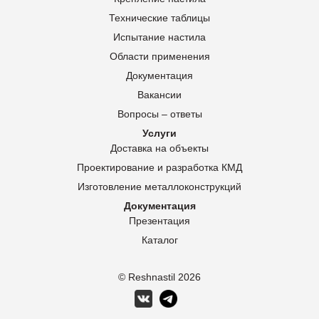
Технические таблицы
Испытание настила
Области применения
Документация
Вакансии
Вопросы – ответы
Услуги
Доставка на объекты
Проектирование и разработка КМД
Изготовление металлоконструкций
Документация
Презентация
Каталог
© Reshnastil
2026