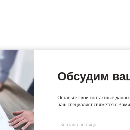
Обсудим ва
Оставьте свои контактные данны
наш специалист свяжется с Вами 
Имя