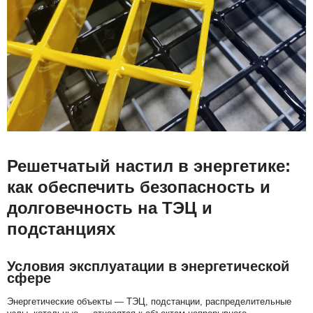
Решетчатый настил в энергетике:
как обеспечить безопасность и
долговечность на ТЭЦ и
подстанциях
Условия эксплуатации в энергетической
сфере
Энергетические объекты — ТЭЦ, подстанции, распределительные