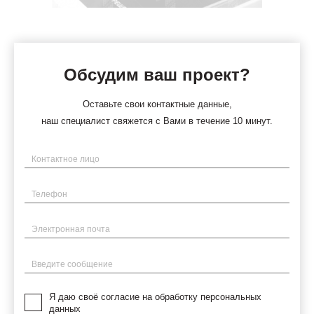
Обсудим ваш проект?
Оставьте свои контактные данные,
наш специалист свяжется с Вами в течение 10 минут.
Имя
Телефон
Электронная почта
Введите сообщение
Я даю своё согласие на обработку персональных
данных