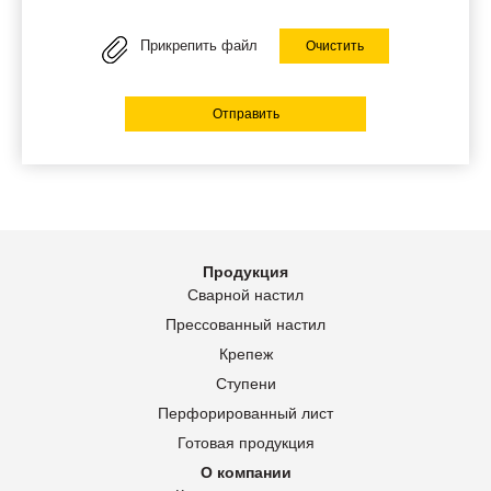
Прикрепить файл
Очистить
Отправить
Продукция
Сварной настил
Прессованный настил
Крепеж
Ступени
Перфорированный лист
Готовая продукция
О компании