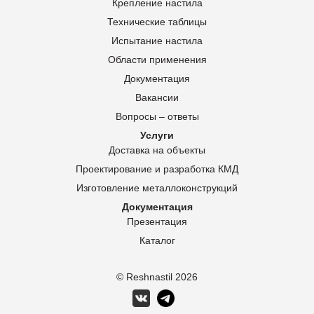
Крепление настила
Технические таблицы
Испытание настила
Области применения
Документация
Вакансии
Вопросы – ответы
Услуги
Доставка на объекты
Проектирование и разработка КМД
Изготовление металлоконструкций
Документация
Презентация
Каталог
© Reshnastil
2026