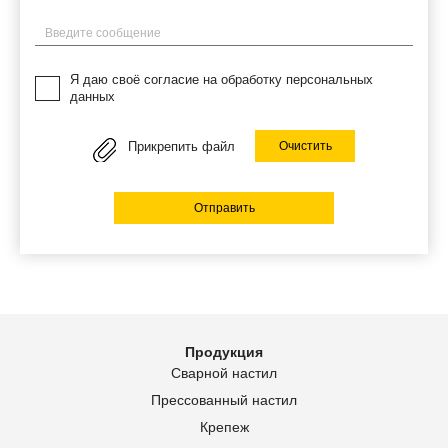
Введите сообщение
Я даю своё согласие на обработку персональных
данных
Прикрепить файл
Очистить
Отправить
Продукция
Сварной настил
Прессованный настил
Крепеж