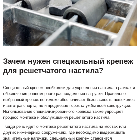
Зачем нужен специальный крепеж
для решетчатого настила?
Специальный крепеж необходим для укрепления настила в рамках и
обеспечения равномерного распределения нагрузки. Правильно
выбранный крепеж не только обеспечивает безопасность пешеходов
и автотранспорта, но и продлевает срок службы всей конструкции.
Использование специализированного крепежа также упрощает
процесс монтажа и обслуживания решетчатого настила.
Когда речь идет о монтаже решетчатого настила на мостах или
других инженерных сооружениях, где необходимо выдерживать
значительные нагрузки, специальный крепеж становится