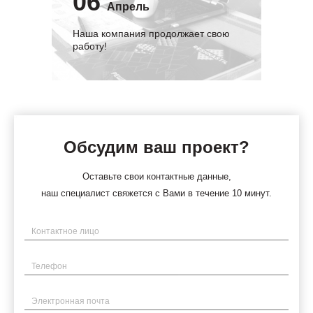
06
Апрель
Наша компания продолжает свою
работу!
Обсудим ваш проект?
Оставьте свои контактные данные,
наш специалист свяжется с Вами в течение 10 минут.
Имя
Телефон
Электронная почта