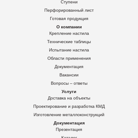
Ступени
Перфорированный лист
Готовая продукция
О компании
Крепление настила
Технические таблицы
Испытание настила
Области применения
Документация
Вакансии
Вопросы – ответы
Услуги
Доставка на объекты
Проектирование и разработка КМД
Изготовление металлоконструкций
Документация
Презентация
Каталог