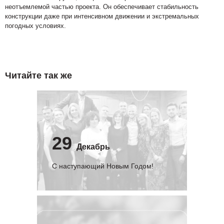
неотъемлемой частью проекта. Он обеспечивает стабильность
конструкции даже при интенсивном движении и экстремальных
погодных условиях.
Читайте так же
29
Декабрь
С наступающий Новым Годом!