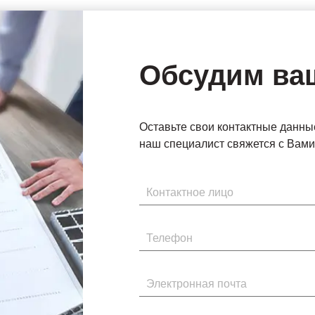
Обсудим ва
Оставьте свои контактные данны
наш специалист свяжется с Вами 
Имя
Телефон
Электронная почта