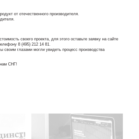
родукт от отечественного производителя.
одителя.
тоимость своего проекта, для этого оставьте заявку на сайте
телефону 8 (495) 212 14 81.
ы своим глазами могли увидеть процесс производства
анам СНГ!