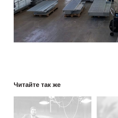
Читайте так же