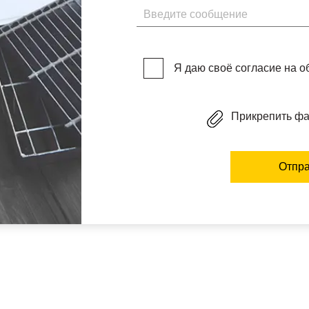
Введите сообщение
Я даю своё согласие на 
Прикрепить ф
Отпра