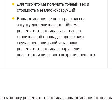
Для того что бы получить точный вес и
стоимость металлоконструкций
Ваша компания не несет расходы на
закупку дополнительного объема
решетчатого настила: зачастую на
строительной площадке происходят
случаи неправильной установки
решетчатого настила и нарушения
целостности цинкового покрытия решеток.
 по монтажу решетчатого настила, наша компания готова в