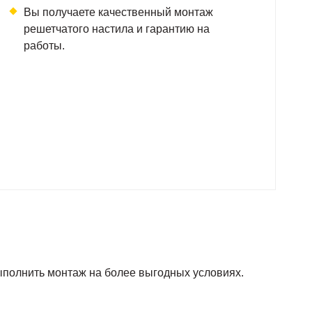
Вы получаете качественный монтаж
решетчатого настила и гарантию на
работы.
ыполнить монтаж на более выгодных условиях.