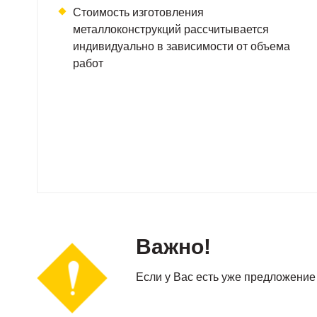
Стоимость изготовления
металлоконструкций рассчитывается
индивидуально в зависимости от объема
работ
Важно!
Если у Вас есть уже предложение