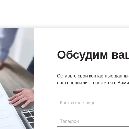
Обсудим ва
Оставьте свои контактные данны
наш специалист свяжется с Вами 
Имя
Телефон