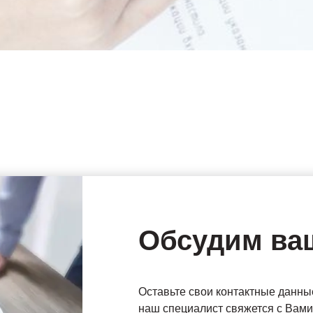
Обсудим ва
Оставьте свои контактные данны
наш специалист свяжется с Вами 