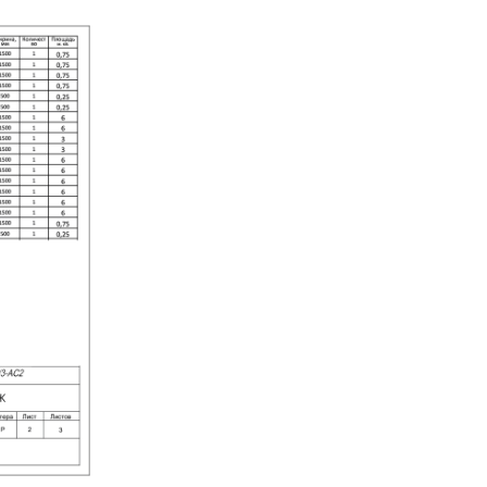
Нагрузка до 9 т
Нагрузка до 30 т
 kN ≈ 100 кг
Нагрузка до 9 т
Нагрузка до 30 т