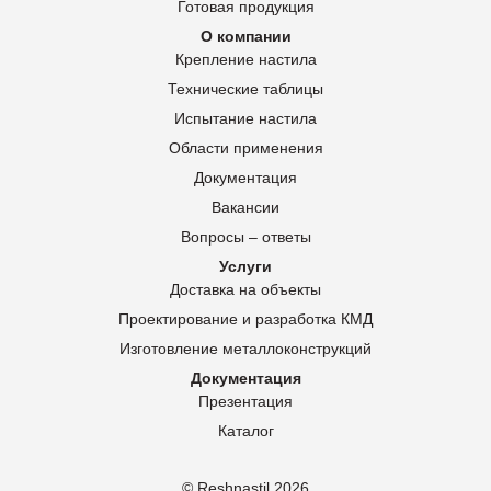
Готовая продукция
О компании
Крепление настила
Технические таблицы
Испытание настила
Области применения
Документация
Вакансии
Вопросы – ответы
Услуги
Доставка на объекты
Проектирование и разработка КМД
Изготовление металлоконструкций
Документация
Презентация
Каталог
© Reshnastil
2026