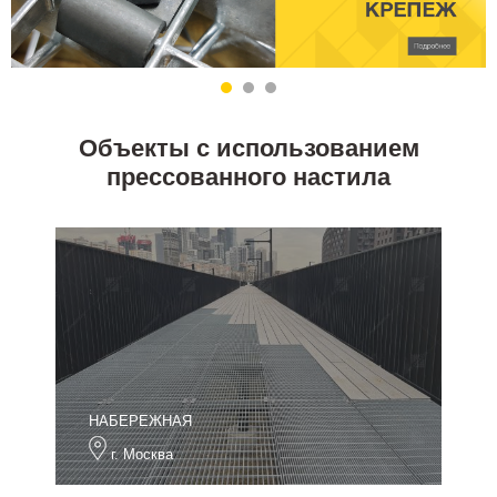
Объекты с использованием
прессованного настила
НАБЕРЕЖНАЯ
г. Москва