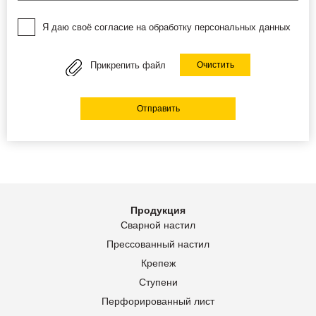
Я даю своё согласие на обработку персональных данных
Прикрепить файл
Очистить
Отправить
Продукция
Сварной настил
Прессованный настил
Крепеж
Ступени
Перфорированный лист