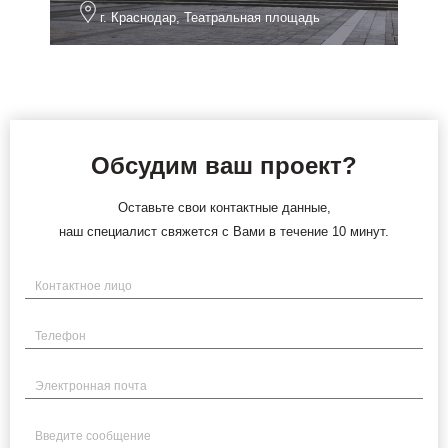
г. Краснодар, Театральная площадь
Обсудим ваш проект?
Оставьте свои контактные данные,
наш специалист свяжется с Вами в течение 10 минут.
Имя
Телефон
Электронная почта
Введите сообщение