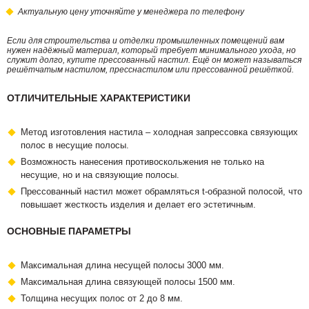
Актуальную цену уточняйте у менеджера по телефону
Если для строительства и отделки промышленных помещений вам
нужен надёжный материал, который требует минимального ухода, но
служит долго, купите прессованный настил. Ещё он может называться
решётчатым настилом, пресснастилом или прессованной решёткой.
ОТЛИЧИТЕЛЬНЫЕ ХАРАКТЕРИСТИКИ
Метод изготовления настила – холодная запрессовка связующих
полос в несущие полосы.
Возможность нанесения противоскольжения не только на
несущие, но и на связующие полосы.
Прессованный настил может обрамляться t-образной полосой, что
повышает жесткость изделия и делает его эстетичным.
ОСНОВНЫЕ ПАРАМЕТРЫ
Максимальная длина несущей полосы 3000 мм.
Максимальная длина связующей полосы 1500 мм.
Толщина несущих полос от 2 до 8 мм.