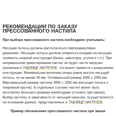
РЕКОМЕНДАЦИИ ПО ЗАКАЗУ
ПРЕССОВАННОГО НАСТИЛА
При выборе прессованного настила необходимо учитывать:
Несущие полосы должны располагаться перпендикулярно
движению. Несущие полосы должны опираться концами на несущие
элементы опорной конструкции (балки, швеллера, уголки и т.п.). При
неправильном ориентировании настил не будет нести нагрузки,
указанные в
ТАБЛИЦЕ НАГРУЗОК
, что может привести к разрушению
конструкции. Минимальная величина опоры равна высоте несущей
полосы, но не менее 30 мм. Оптимальный размер 1000 х 1000 мм.
Максимальный размер настила 3000 х 1500 мм (несущая полоса х
покровный пруток). В отдельных случаях настил может быть
изготовлен большего размера (необходимо уточнить при заказе).
Выбор настила, в зависимости от несущей нагрузки, осуществляется
на основании данных, представленных в
ТАБЛИЦЕ НАГРУЗОК
.
Пример обозначения прессованного настила при заказе