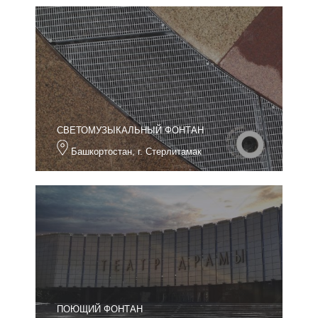
СВЕТОМУЗЫКАЛЬНЫЙ ФОНТАН
Башкортостан, г. Стерлитамак
ПОЮЩИЙ ФОНТАН