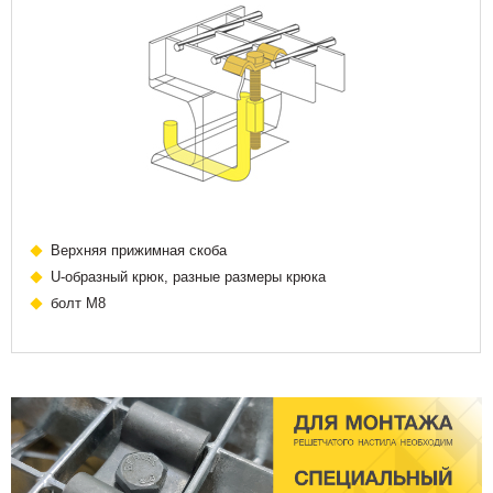
Верхняя прижимная скоба
U-образный крюк, разные размеры крюка
болт М8